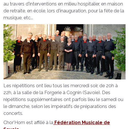
au travers d'interventions en milieu hospitalier, en maison
de retraite, en école, lors d'inauguration, pour la fête de la
musique, etc...
Les répétitions ont lieu tous les mercredi soir, de 20h à
22h, à la salle de la Forgerie à Cognin (Savoie). Des
répétitions supplémentaires ont parfois lieu le samedi ou
le dimanche, selon les impératifs de préparations des
concerts.
Chor'Hom est affilié à la
Fédération Musicale de