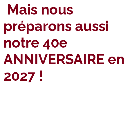
Mais nous
préparons aussi
notre 40e
ANNIVERSAIRE en
2027 !